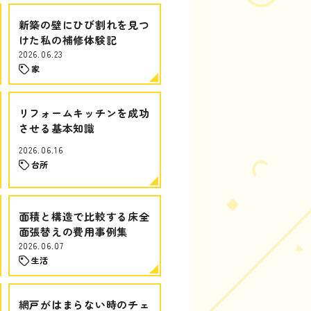
新築の壁にひび割れを見つ
けた私の補修体験記
2026.06.23
家
リフォームキッチンを成功
させる基本知識
2026.06.16
台所
面積と構造で比較する床全
面張替えの費用事例集
2026.06.07
生活
網戸がはまらない時のチェ