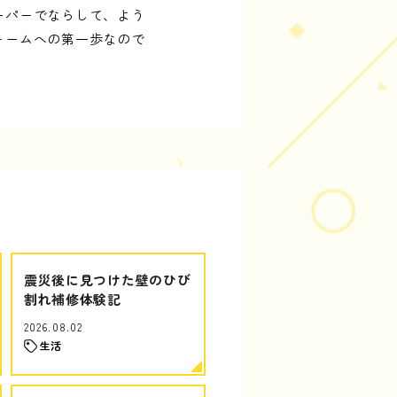
ーパーでならして、よう
ォームへの第一歩なので
震災後に見つけた壁のひび
割れ補修体験記
2026.08.02
生活