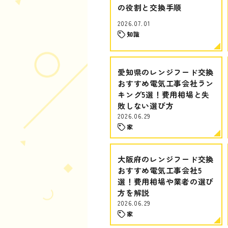
の役割と交換手順
2026.07.01
知識
愛知県のレンジフード交換
おすすめ電気工事会社ラン
キング5選！費用相場と失
敗しない選び方
2026.06.29
家
大阪府のレンジフード交換
おすすめ電気工事会社5
選！費用相場や業者の選び
方を解説
2026.06.29
家