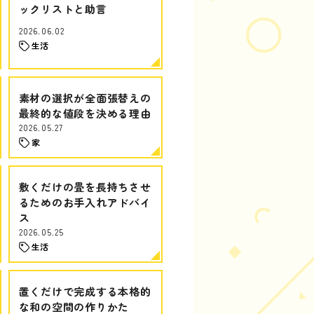
ックリストと助言
2026.06.02
生活
素材の選択が全面張替えの
最終的な値段を決める理由
2026.05.27
家
敷くだけの畳を長持ちさせ
るためのお手入れアドバイ
ス
2026.05.25
生活
置くだけで完成する本格的
な和の空間の作りかた