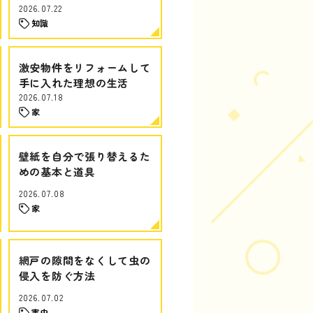
2026.07.22
知識
激安物件をリフォームして
手に入れた理想の生活
2026.07.18
家
壁紙を自分で張り替えるた
めの基本と道具
2026.07.08
家
網戸の隙間をなくして虫の
侵入を防ぐ方法
2026.07.02
害虫