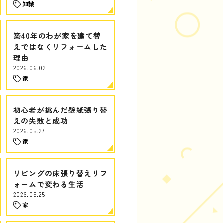
知識
築40年のわが家を建て替
えではなくリフォームした
理由
2026.06.02
家
初心者が挑んだ壁紙張り替
えの失敗と成功
2026.05.27
家
リビングの床張り替えリフ
ォームで変わる生活
2026.05.25
家