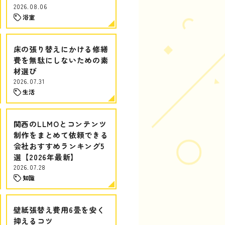
2026.08.06
浴室
床の張り替えにかける修繕
費を無駄にしないための素
材選び
2026.07.31
生活
関西のLLMOとコンテンツ
制作をまとめて依頼できる
会社おすすめランキング5
選【2026年最新】
2026.07.28
知識
壁紙張替え費用6畳を安く
抑えるコツ