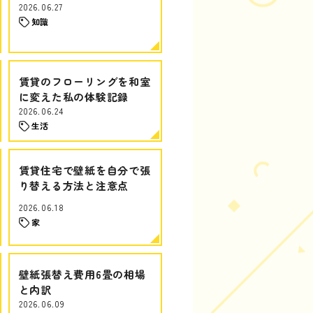
2026.06.27
知識
賃貸のフローリングを和室
に変えた私の体験記録
2026.06.24
生活
賃貸住宅で壁紙を自分で張
り替える方法と注意点
2026.06.18
家
壁紙張替え費用6畳の相場
と内訳
2026.06.09