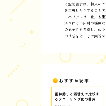
る空間設計は、将来のニ
を工夫したりすることで
「バリアフリー化」も重
滑りにくい床材の採用な
の必要性を考慮し、広々
の理想をどこまで実現で
おすすめ記事
重ね貼りと張替えで比較す
るフローリング化の費用