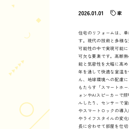
2026.01.01
家
住宅のリフォームは、単
す。現代の技術と多様な
可能性の中で実現可能に
可欠な要素です。高断熱
能と気密性を大幅に高め
年を通して快適な室温を
ん、地球環境への配慮に
もたらす「スマートホー
ォンやAIスピーカーで
ルしたり、センサーで室
やスマートロックの導入
やライフスタイルの変化
長に合わせて部屋を仕切