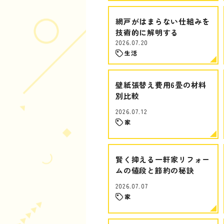
網戸がはまらない仕組みを
技術的に解明する
2026.07.20
生活
壁紙張替え費用6畳の材料
別比較
2026.07.12
家
賢く抑える一軒家リフォー
ムの値段と節約の秘訣
2026.07.07
家