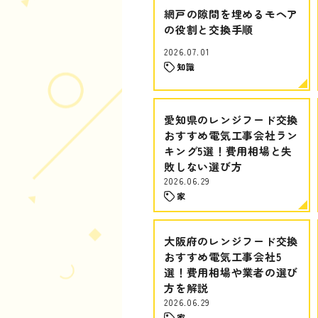
網戸の隙間を埋めるモヘア
の役割と交換手順
2026.07.01
知識
愛知県のレンジフード交換
おすすめ電気工事会社ラン
キング5選！費用相場と失
敗しない選び方
2026.06.29
家
大阪府のレンジフード交換
おすすめ電気工事会社5
選！費用相場や業者の選び
方を解説
2026.06.29
家