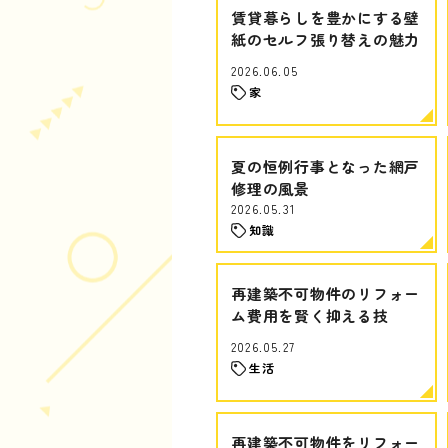
賃貸暮らしを豊かにする壁
紙のセルフ張り替えの魅力
2026.06.05
家
夏の恒例行事となった網戸
修理の風景
2026.05.31
知識
再建築不可物件のリフォー
ム費用を賢く抑える技
2026.05.27
生活
再建築不可物件をリフォー