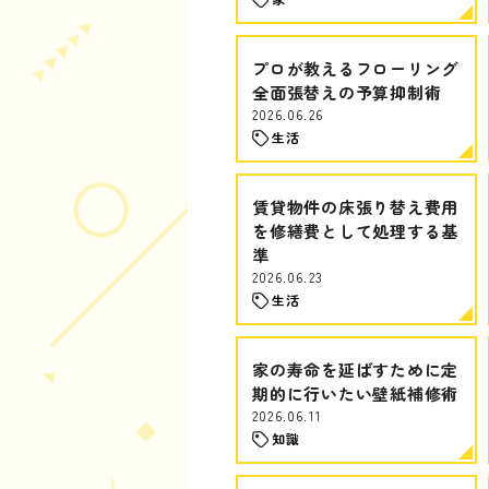
プロが教えるフローリング
全面張替えの予算抑制術
2026.06.26
生活
賃貸物件の床張り替え費用
を修繕費として処理する基
準
2026.06.23
生活
家の寿命を延ばすために定
期的に行いたい壁紙補修術
2026.06.11
知識