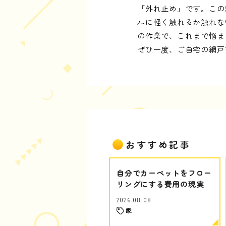
「外れ止め」です。この
ルに軽く触れるか触れな
の作業で、これまで悩ま
ぜひ一度、ご自宅の網戸
おすすめ記事
自分でカーペットをフロー
リングにする費用の現実
2026.08.08
家