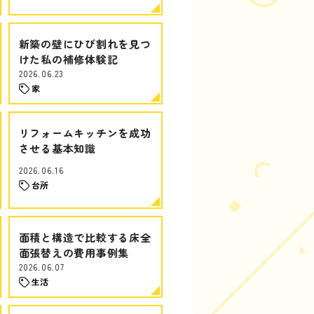
新築の壁にひび割れを見つ
けた私の補修体験記
2026.06.23
家
リフォームキッチンを成功
させる基本知識
2026.06.16
台所
面積と構造で比較する床全
面張替えの費用事例集
2026.06.07
生活