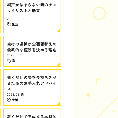
網戸がはまらない時のチェ
ックリストと助言
2026.06.02
生活
素材の選択が全面張替えの
最終的な値段を決める理由
2026.05.27
家
敷くだけの畳を長持ちさせ
るためのお手入れアドバイ
ス
2026.05.25
生活
置くだけで完成する本格的