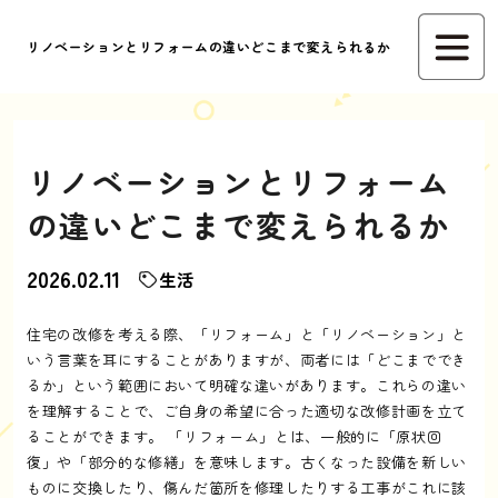
リノベーションとリフォームの違いどこまで変えられるか
リノベーションとリフォーム
の違いどこまで変えられるか
2026.02.11
生活
住宅の改修を考える際、「リフォーム」と「リノベーション」と
いう言葉を耳にすることがありますが、両者には「どこまででき
るか」という範囲において明確な違いがあります。これらの違い
を理解することで、ご自身の希望に合った適切な改修計画を立て
ることができます。 「リフォーム」とは、一般的に「原状回
復」や「部分的な修繕」を意味します。古くなった設備を新しい
ものに交換したり、傷んだ箇所を修理したりする工事がこれに該